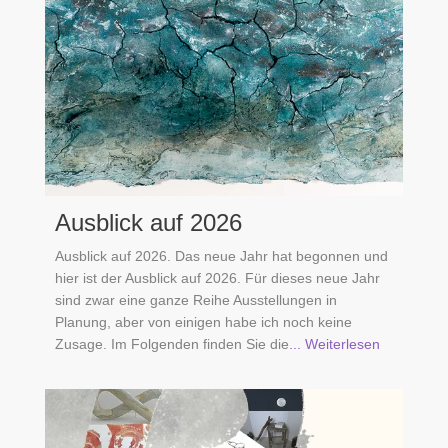
Ausblick auf 2026
Ausblick auf 2026. Das neue Jahr hat begonnen und
hier ist der Ausblick auf 2026. Für dieses neue Jahr
sind zwar eine ganze Reihe Ausstellungen in
Planung, aber von einigen habe ich noch keine
Zusage. Im Folgenden finden Sie die
... Weiterlesen