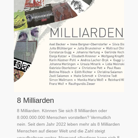
8 Milliarden
8 Milliarden. Können Sie sich 8 Milliarden oder
8.000.000.000 Menschen vorstellen? Vermutlich
nein. Seit dem Jahr 2022 leben mehr als 8 Milliarden
Menschen auf dieser Welt und die Zahl steigt
unaufhaltsam weiter. Niemand allerdings kann sich 8