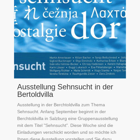
Ausstellung Sehnsucht in der
Bertoldvilla
Ausstellung in der Berchtoldvilla zum Thema
Sehnsucht. Anfang September beginnt in der
Berchtoldvilla in Salzburg eine Gruppenausstellung
mit dem Titel "Sehnsucht". Diese Woche sind die
Einladungen verschickt worden und so möchte ich
Ihnen diese Ausstellung vorstellen und Sie dazu