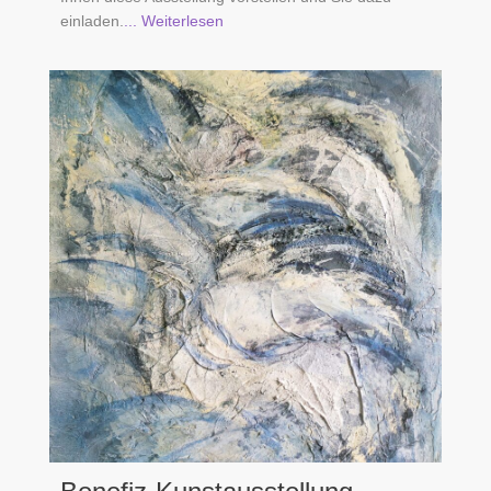
einladen.
... Weiterlesen