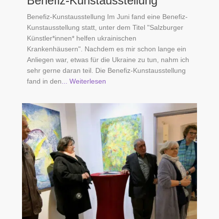
Benefiz-Kunstausstellung
Benefiz-Kunstausstellung Im Juni fand eine Benefiz-
Kunstausstellung statt, unter dem Titel "Salzburger
Künstler*innen* helfen ukrainischen
Krankenhäusern". Nachdem es mir schon lange ein
Anliegen war, etwas für die Ukraine zu tun, nahm ich
sehr gerne daran teil. Die Benefiz-Kunstausstellung
fand in den
... Weiterlesen