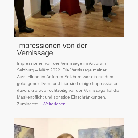
Impressionen von der
Vernissage
Impressionen von der Vernissage im Artforum
Salzburg – März 2022. Die Vernissage meiner
Ausstellung im Artforum Salzburg war ein rundum
gelungener Event und hier sind einige Impressionen
davon. Gerade rechtzeitig vor der Vernissage fiel die
Maskenpflicht und sonstige Einschränkungen.
Zumindest
... Weiterlesen