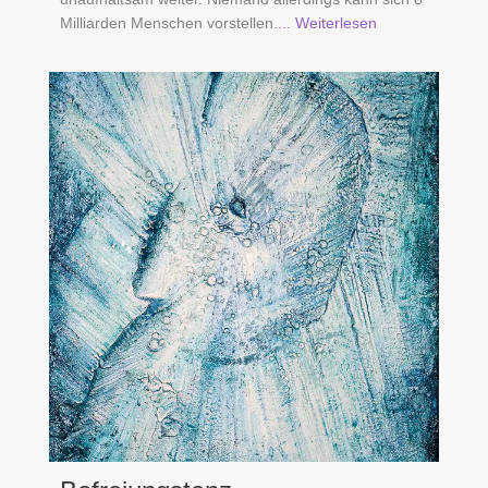
Milliarden Menschen vorstellen.
... Weiterlesen