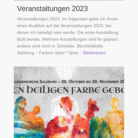
Veranstaltungen 2023
Veranstaltungen 2023. Im folgenden gebe ich Ihnen
einen Ausblick auf die Veranstaltungen 2023, bei
denen ich beteiligt sein werde. Die erste Ausstellung
läuft bereits. Mehrere Ausstellungen sind fix geplant,
andere sind noch in Schwebe. Berchtoldvilla
Salzburg – Farben-Spiel * Spiel
... Weiterlesen