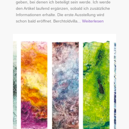
geben, bei denen ich beteiligt sein werde. Ich werde
den Artikel laufend ergänzen, sobald ich zusätzliche
Informationen erhalte. Die erste Ausstellung wird
schon bald eröffnet. Berchtoldvilla
... Weiterlesen