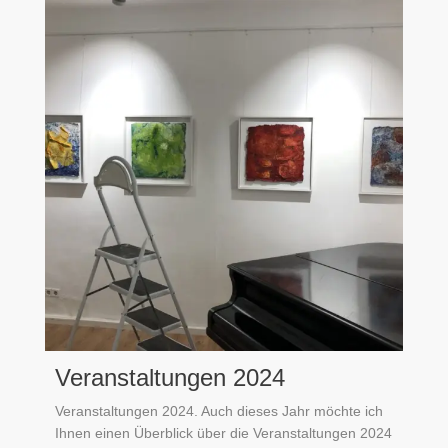
Veranstaltungen 2024
Veranstaltungen 2024. Auch dieses Jahr möchte ich
Ihnen einen Überblick über die Veranstaltungen 2024