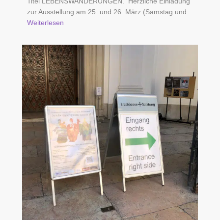
Titel LEBENSWANDERUNGEN. Herzliche Einladung
zur Ausstellung am 25. und 26. März (Samstag und
...
Weiterlesen