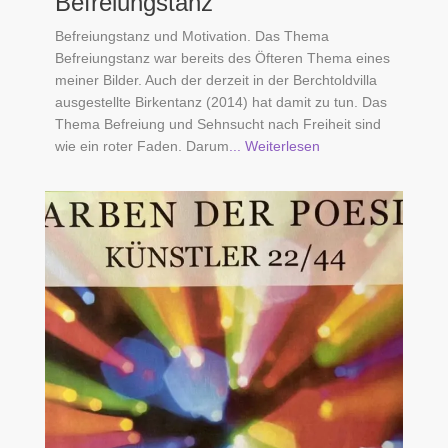
Befreiungstanz
Befreiungstanz und Motivation. Das Thema
Befreiungstanz war bereits des Öfteren Thema eines
meiner Bilder. Auch der derzeit in der Berchtoldvilla
ausgestellte Birkentanz (2014) hat damit zu tun. Das
Thema Befreiung und Sehnsucht nach Freiheit sind
wie ein roter Faden. Darum
... Weiterlesen