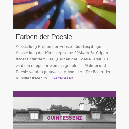
Farben der Poesie
Ausstellung Farben der Poesie. Die diesjährige
Ausstellung der Künstlergruppe 22/44 in St. Gilgen
findet unter dem Titel „Farben der Poesie“ statt. Es
wird ein doppelter Genuss geboten – Malerei und
Poesie werden paarweise präsentiert. Die Bilder der
Künstler treten in
... Weiterlesen