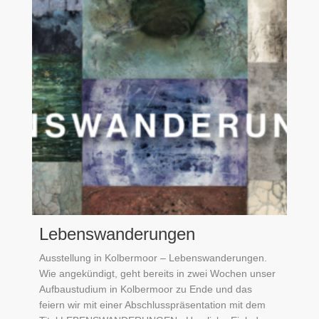
Lebenswanderungen
Ausstellung in Kolbermoor – Lebenswanderungen.
Wie angekündigt, geht bereits in zwei Wochen unser
Aufbaustudium in Kolbermoor zu Ende und das
feiern wir mit einer Abschlusspräsentation mit dem