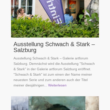
Ausstellung Schwach & Stark –
Salzburg
Ausstellung Schwach & Stark – Galerie artforum
Salzburg. Demnächst wird die Ausstellung "Schwach
& Stark" in der Galerie artforum Salzburg eröffnet.
"Schwach & Stark" ist zum einen der Name meiner
neuesten Serie und zum anderen auch der Titel
meiner diesjährigen
... Weiterlesen