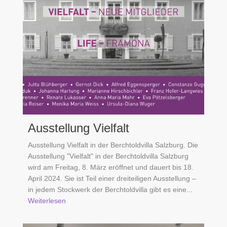
Ausstellung Vielfalt
Ausstellung Vielfalt in der Berchtoldvilla Salzburg. Die
Ausstellung "Vielfalt" in der Berchtoldvilla Salzburg
wird am Freitag, 8. März eröffnet und dauert bis 18.
April 2024. Sie ist Teil einer dreiteiligen Ausstellung –
in jedem Stockwerk der Berchtoldvilla gibt es eine
...
Weiterlesen