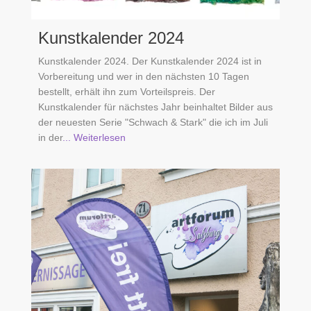
Kunstkalender 2024
Kunstkalender 2024. Der Kunstkalender 2024 ist in
Vorbereitung und wer in den nächsten 10 Tagen
bestellt, erhält ihn zum Vorteilspreis. Der
Kunstkalender für nächstes Jahr beinhaltet Bilder aus
der neuesten Serie "Schwach & Stark" die ich im Juli
in der
... Weiterlesen