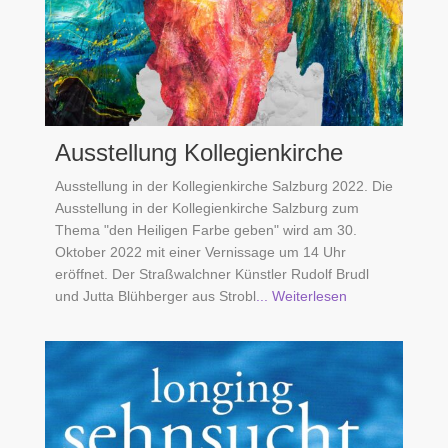
Ausstellung Kollegienkirche
Ausstellung in der Kollegienkirche Salzburg 2022. Die
Ausstellung in der Kollegienkirche Salzburg zum
Thema "den Heiligen Farbe geben" wird am 30.
Oktober 2022 mit einer Vernissage um 14 Uhr
eröffnet. Der Straßwalchner Künstler Rudolf Brudl
und Jutta Blühberger aus Strobl
... Weiterlesen