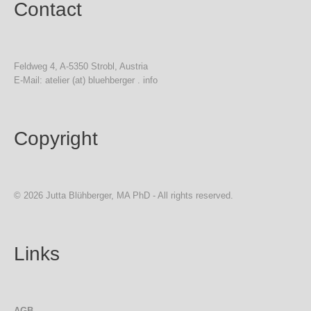
Contact
Feldweg 4, A-5350 Strobl, Austria
E-Mail: atelier (at) bluehberger . info
Copyright
© 2026 Jutta Blühberger, MA PhD - All rights reserved.
Links
AGB