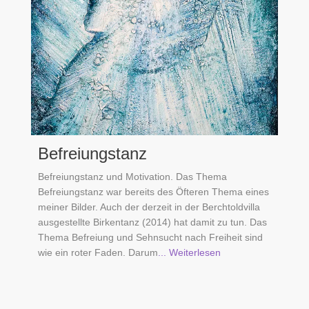
Befreiungstanz
Befreiungstanz und Motivation. Das Thema
Befreiungstanz war bereits des Öfteren Thema eines
meiner Bilder. Auch der derzeit in der Berchtoldvilla
ausgestellte Birkentanz (2014) hat damit zu tun. Das
Thema Befreiung und Sehnsucht nach Freiheit sind
wie ein roter Faden. Darum
... Weiterlesen