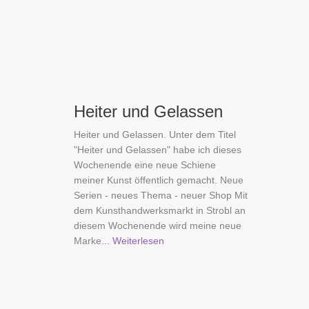
Heiter und Gelassen
Heiter und Gelassen. Unter dem Titel
"Heiter und Gelassen" habe ich dieses
Wochenende eine neue Schiene
meiner Kunst öffentlich gemacht. Neue
Serien - neues Thema - neuer Shop Mit
dem Kunsthandwerksmarkt in Strobl an
diesem Wochenende wird meine neue
Marke
... Weiterlesen