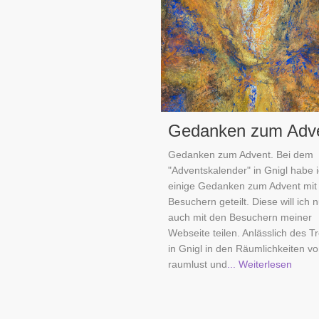
Gedanken zum Adv
Gedanken zum Advent. Bei dem
"Adventskalender" in Gnigl habe 
einige Gedanken zum Advent mit
Besuchern geteilt. Diese will ich 
auch mit den Besuchern meiner
Webseite teilen. Anlässlich des T
in Gnigl in den Räumlichkeiten v
raumlust und
... Weiterlesen