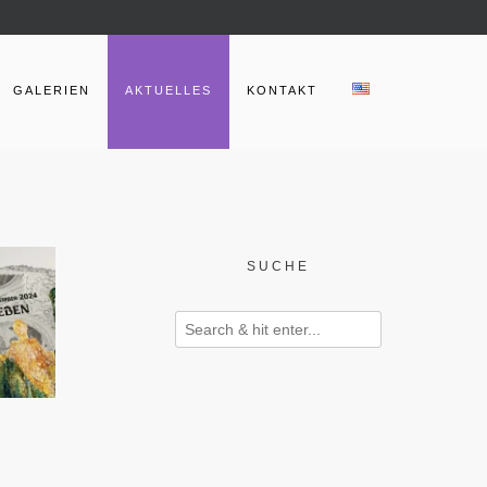
GALERIEN
AKTUELLES
KONTAKT
SUCHE