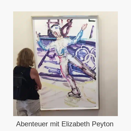
Abenteuer mit Elizabeth Peyton