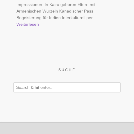
Impressionen: In Kairo geboren Eltern mit
Armenischen Wurzeln Kanadischer Pass
Begeisterung für Indien Interkulturell per
...
Weiterlesen
SUCHE