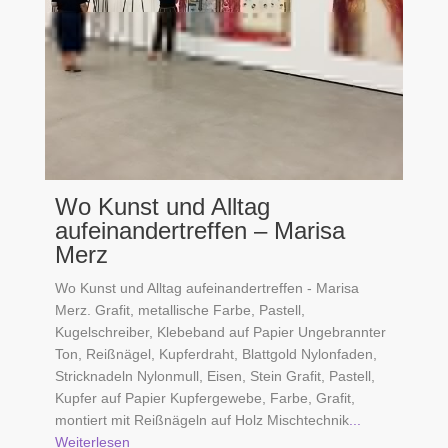
Wo Kunst und Alltag
aufeinandertreffen – Marisa
Merz
Wo Kunst und Alltag aufeinandertreffen - Marisa
Merz. Grafit, metallische Farbe, Pastell,
Kugelschreiber, Klebeband auf Papier Ungebrannter
Ton, Reißnägel, Kupferdraht, Blattgold Nylonfaden,
Stricknadeln Nylonmull, Eisen, Stein Grafit, Pastell,
Kupfer auf Papier Kupfergewebe, Farbe, Grafit,
montiert mit Reißnägeln auf Holz Mischtechnik
...
Weiterlesen