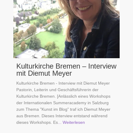
Kulturkirche Bremen – Interview
mit Diemut Meyer
Kulturkirche Bremen - Interview mit Diemut Meyer
Pastorin, Leiterin und Geschäftsführerin der
Kulturkirche Bremen. [Anlässlich eines Workshops
der Internationalen Summeracademy in Salzburg
zum Thema "Kunst im Blog" traf ich Diemut Meyer
aus Bremen. Dieses Interview entstand während
dieses Workshops. Es
... Weiterlesen