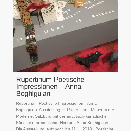
Rupertinum Poetische
Impressionen – Anna
Boghiguian
Rupertinum Poetische Impressionen - Anna
Boghiguian. Ausstellung im Rupertinum, Museum der
Moderne, Salzburg mit der ägyptisch-kanadische
Künstlerin armenischer Herkunft Anna Boghiguian.
Die Ausstellung läuft noch bis 11.11.2018. Poetische