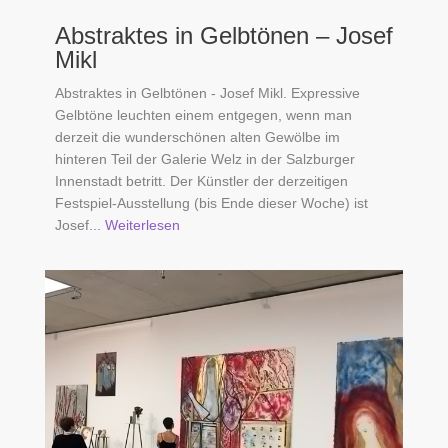
Abstraktes in Gelbtönen – Josef
Mikl
Abstraktes in Gelbtönen - Josef Mikl. Expressive
Gelbtöne leuchten einem entgegen, wenn man
derzeit die wunderschönen alten Gewölbe im
hinteren Teil der Galerie Welz in der Salzburger
Innenstadt betritt. Der Künstler der derzeitigen
Festspiel-Ausstellung (bis Ende dieser Woche) ist
Josef
... Weiterlesen