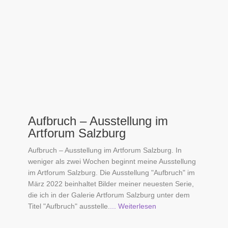
Aufbruch – Ausstellung im
Artforum Salzburg
Aufbruch – Ausstellung im Artforum Salzburg. In
weniger als zwei Wochen beginnt meine Ausstellung
im Artforum Salzburg. Die Ausstellung "Aufbruch" im
März 2022 beinhaltet Bilder meiner neuesten Serie,
die ich in der Galerie Artforum Salzburg unter dem
Titel "Aufbruch" ausstelle.
... Weiterlesen