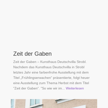
Zeit der Gaben
Zeit der Gaben – Kunsthaus Deutschvilla Strobl.
Nachdem das Kunsthaus Deutschvilla in Strobl
letztes Jahr eine farbenfrohe Ausstellung mit dem
Titel „Frühlingserwachen“ präsentierte, folgt heuer
eine Ausstellung zum Thema Herbst mit dem Titel
"Zeit der Gaben“. "So wie wir im
... Weiterlesen