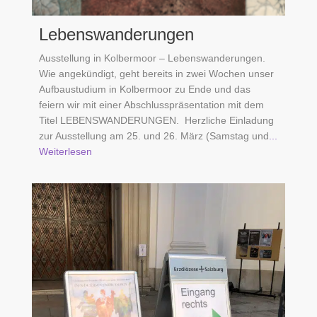
Lebenswanderungen
Ausstellung in Kolbermoor – Lebenswanderungen.
Wie angekündigt, geht bereits in zwei Wochen unser
Aufbaustudium in Kolbermoor zu Ende und das
feiern wir mit einer Abschlusspräsentation mit dem
Titel LEBENSWANDERUNGEN. Herzliche Einladung
zur Ausstellung am 25. und 26. März (Samstag und
...
Weiterlesen