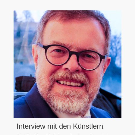
Interview mit den Künstlern