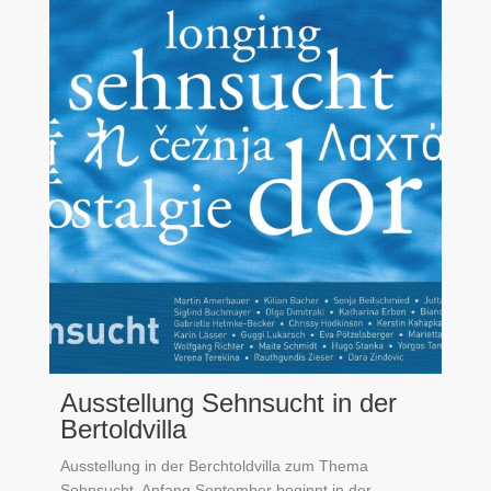
Ausstellung Sehnsucht in der
Bertoldvilla
Ausstellung in der Berchtoldvilla zum Thema
Sehnsucht. Anfang September beginnt in der