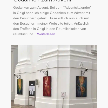
Gedanken zum Advent. Bei dem "Adventskalender"
in Gnigl habe ich einige Gedanken zum Advent mit
den Besuchern geteilt. Diese will ich nun auch mit
den Besuchern meiner Webseite teilen. Anlässlich
des Treffens in Gnigl in den Räumlichkeiten von
raumlust und
... Weiterlesen