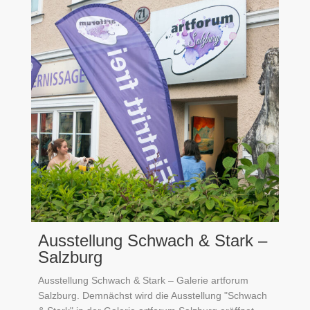
Ausstellung Schwach & Stark –
Salzburg
Ausstellung Schwach & Stark – Galerie artforum
Salzburg. Demnächst wird die Ausstellung "Schwach