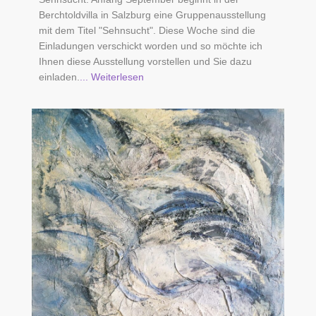
Berchtoldvilla in Salzburg eine Gruppenausstellung
mit dem Titel "Sehnsucht". Diese Woche sind die
Einladungen verschickt worden und so möchte ich
Ihnen diese Ausstellung vorstellen und Sie dazu
einladen.
... Weiterlesen