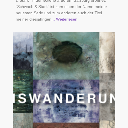
& Stark" in der Galerie artforum Salzburg eröffnet.
"Schwach & Stark" ist zum einen der Name meiner
neuesten Serie und zum anderen auch der Titel
meiner diesjährigen
... Weiterlesen