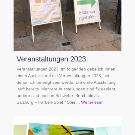
Veranstaltungen 2023
Veranstaltungen 2023. Im folgenden gebe ich Ihnen
einen Ausblick auf die Veranstaltungen 2023, bei
denen ich beteiligt sein werde. Die erste Ausstellung
läuft bereits. Mehrere Ausstellungen sind fix geplant,
andere sind noch in Schwebe. Berchtoldvilla
Salzburg – Farben-Spiel * Spiel
... Weiterlesen