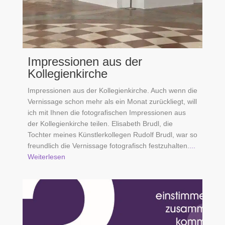
Impressionen aus der
Kollegienkirche
Impressionen aus der Kollegienkirche. Auch wenn die
Vernissage schon mehr als ein Monat zurückliegt, will
ich mit Ihnen die fotografischen Impressionen aus
der Kollegienkirche teilen. Elisabeth Brudl, die
Tochter meines Künstlerkollegen Rudolf Brudl, war so
freundlich die Vernissage fotografisch festzuhalten.
...
Weiterlesen