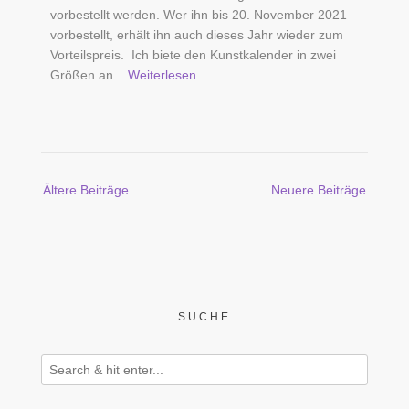
vorbestellt werden. Wer ihn bis 20. November 2021
vorbestellt, erhält ihn auch dieses Jahr wieder zum
Vorteilspreis. Ich biete den Kunstkalender in zwei
Größen an
... Weiterlesen
Beitragsnavigation
Ältere Beiträge
Neuere Beiträge
SUCHE