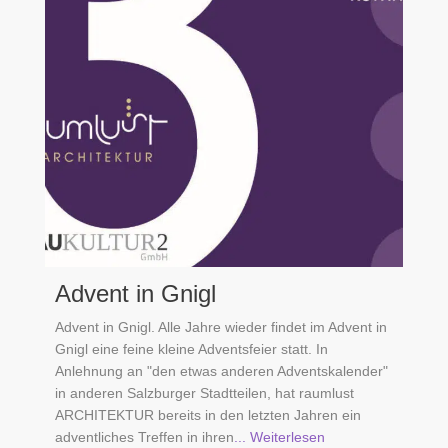
Advent in Gnigl
Advent in Gnigl. Alle Jahre wieder findet im Advent in
Gnigl eine feine kleine Adventsfeier statt. In
Anlehnung an "den etwas anderen Adventskalender"
in anderen Salzburger Stadtteilen, hat raumlust
ARCHITEKTUR bereits in den letzten Jahren ein
adventliches Treffen in ihren
... Weiterlesen