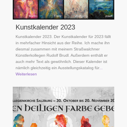
Kunstkalender 2023
Kunstkalender 2023. Der Kunstkalender für 2023 fällt
in mehrfacher Hinsicht aus der Reihe. Ich mache ihn
diesmal zusammen mit meinem Straßwalchner
Künstlerkollegen Rudolf Brudl. Außerdem enthält er
auch mehr Text als gewöhnlich. Dieser Kalender ist
nämlich gleichzeitig ein Ausstellungskatalog für
...
Weiterlesen