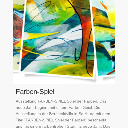
Farben-Spiel
Ausstellung FARBEN-SPIEL Spiel der Farben. Das
neue Jahr beginnt mit einem Farben-Spiel. Die
Ausstellung in der Berchtoldvilla in Salzburg mit dem
Titel "FARBEN-SPIEL Spiel der Farben" beschenkt
uns mit einem farbenfrohen Start ins neue Jahr. Das