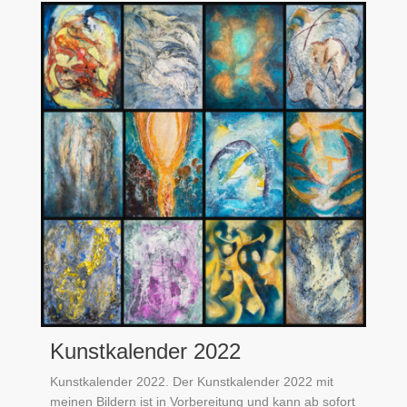
Kunstkalender 2022
Kunstkalender 2022. Der Kunstkalender 2022 mit
meinen Bildern ist in Vorbereitung und kann ab sofort