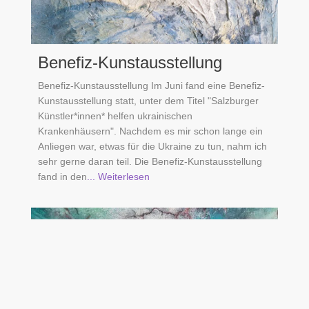
Benefiz-Kunstausstellung
Benefiz-Kunstausstellung Im Juni fand eine Benefiz-
Kunstausstellung statt, unter dem Titel "Salzburger
Künstler*innen* helfen ukrainischen
Krankenhäusern". Nachdem es mir schon lange ein
Anliegen war, etwas für die Ukraine zu tun, nahm ich
sehr gerne daran teil. Die Benefiz-Kunstausstellung
fand in den
... Weiterlesen