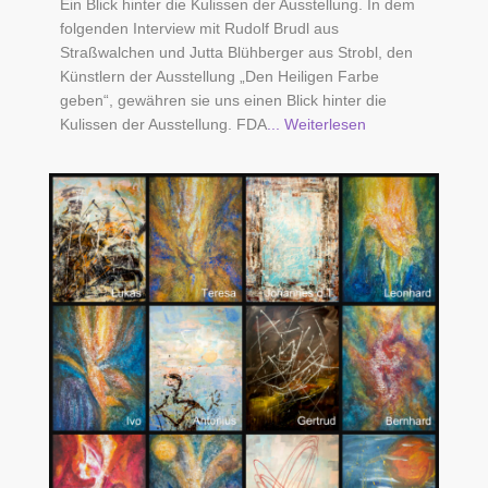
Ein Blick hinter die Kulissen der Ausstellung. In dem
folgenden Interview mit Rudolf Brudl aus
Straßwalchen und Jutta Blühberger aus Strobl, den
Künstlern der Ausstellung „Den Heiligen Farbe
geben“, gewähren sie uns einen Blick hinter die
Kulissen der Ausstellung. FDA
... Weiterlesen