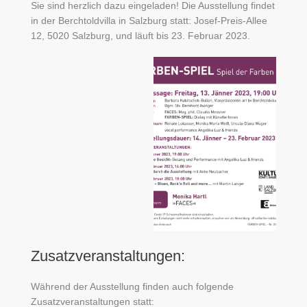
Sie sind herzlich dazu eingeladen! Die Ausstellung findet
in der Berchtoldvilla in Salzburg statt: Josef-Preis-Allee
12, 5020 Salzburg, und läuft bis 23. Februar 2023.
Zusatzveranstaltungen:
Während der Ausstellung finden auch folgende
Zusatzveranstaltungen statt: