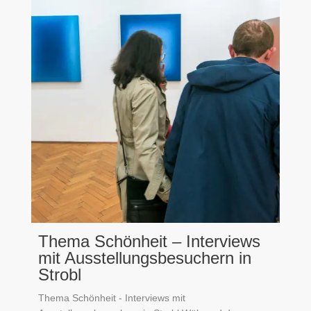
Thema Schönheit – Interviews
mit Ausstellungsbesuchern in
Strobl
Thema Schönheit - Interviews mit