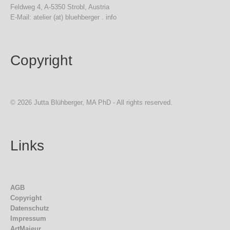
Feldweg 4, A-5350 Strobl, Austria
E-Mail: atelier (at) bluehberger . info
Copyright
© 2026 Jutta Blühberger, MA PhD - All rights reserved.
Links
AGB
Copyright
Datenschutz
Impressum
ArtMajeur