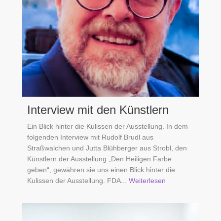
Interview mit den Künstlern
Ein Blick hinter die Kulissen der Ausstellung. In dem
folgenden Interview mit Rudolf Brudl aus
Straßwalchen und Jutta Blühberger aus Strobl, den
Künstlern der Ausstellung „Den Heiligen Farbe
geben“, gewähren sie uns einen Blick hinter die
Kulissen der Ausstellung. FDA
... Weiterlesen