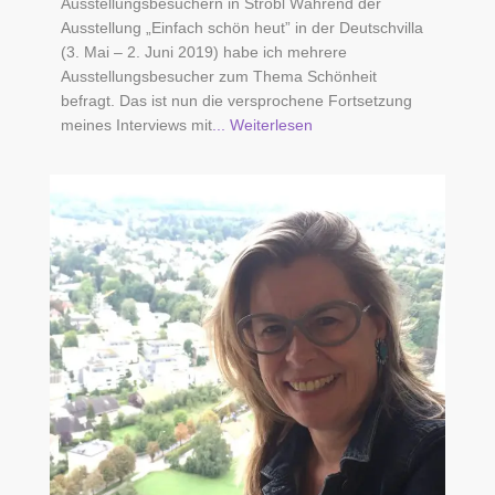
Ausstellungsbesuchern in Strobl Während der
Ausstellung „Einfach schön heut” in der Deutschvilla
(3. Mai – 2. Juni 2019) habe ich mehrere
Ausstellungsbesucher zum Thema Schönheit
befragt. Das ist nun die versprochene Fortsetzung
meines Interviews mit
... Weiterlesen