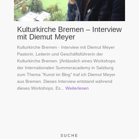
Kulturkirche Bremen – Interview
mit Diemut Meyer
Kulturkirche Bremen - Interview mit Diemut Meyer
Pastorin, Leiterin und Geschäftsführerin der
Kulturkirche Bremen. [Anlässlich eines Workshops
der Internationalen Summeracademy in Salzburg
zum Thema "Kunst im Blog" traf ich Diemut Meyer
aus Bremen. Dieses Interview entstand während
dieses Workshops. Es
... Weiterlesen
SUCHE