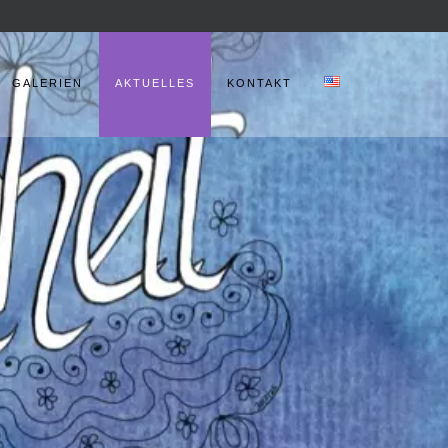
GALERIEN
AKTUELLES
KONTAKT