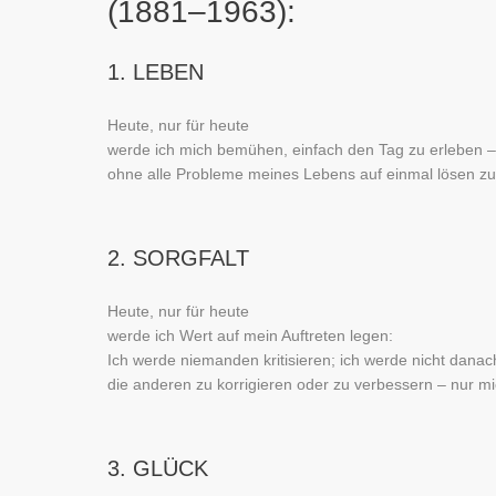
(1881–1963):
1. LEBEN
Heute, nur für heute
werde ich mich bemühen, einfach den Tag zu erleben –
ohne alle Probleme meines Lebens auf einmal lösen zu
2. SORGFALT
Heute, nur für heute
werde ich Wert auf mein Auftreten legen:
Ich werde niemanden kritisieren; ich werde nicht danac
die anderen zu korrigieren oder zu verbessern – nur mi
3. GLÜCK