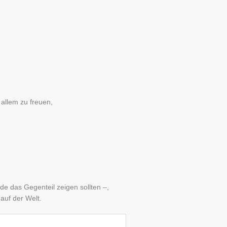
allem zu freuen,
de das Gegenteil zeigen sollten –,
auf der Welt.