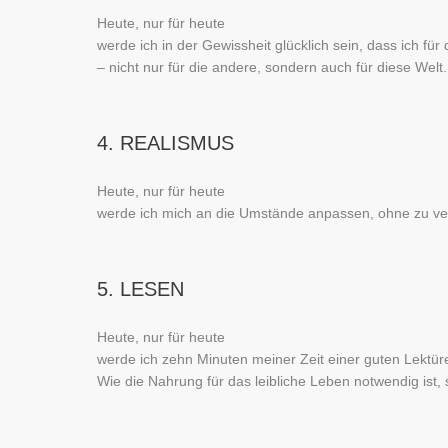
Heute, nur für heute
werde ich in der Gewissheit glücklich sein, dass ich für
– nicht nur für die andere, sondern auch für diese Welt.
4. REALISMUS
Heute, nur für heute
werde ich mich an die Umstände anpassen, ohne zu v
5. LESEN
Heute, nur für heute
werde ich zehn Minuten meiner Zeit einer guten Lektü
Wie die Nahrung für das leibliche Leben notwendig ist, 