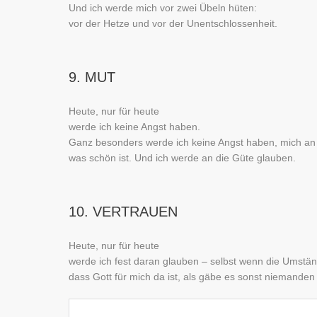
Und ich werde mich vor zwei Übeln hüten:
vor der Hetze und vor der Unentschlossenheit.
9. MUT
Heute, nur für heute
werde ich keine Angst haben.
Ganz besonders werde ich keine Angst haben, mich an 
was schön ist. Und ich werde an die Güte glauben.
10. VERTRAUEN
Heute, nur für heute
werde ich fest daran glauben – selbst wenn die Umstän
dass Gott für mich da ist, als gäbe es sonst niemanden 