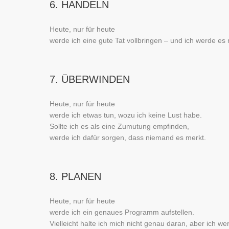
6. HANDELN
Heute, nur für heute
werde ich eine gute Tat vollbringen – und ich werde e
7. ÜBERWINDEN
Heute, nur für heute
werde ich etwas tun, wozu ich keine Lust habe.
Sollte ich es als eine Zumutung empfinden,
werde ich dafür sorgen, dass niemand es merkt.
8. PLANEN
Heute, nur für heute
werde ich ein genaues Programm aufstellen.
Vielleicht halte ich mich nicht genau daran, aber ich we