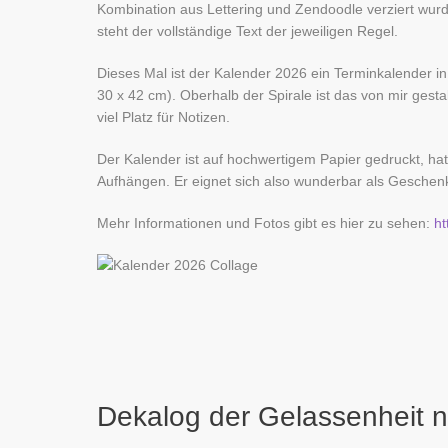
Kombination aus Lettering und Zendoodle verziert wurd
steht der vollständige Text der jeweiligen Regel.
Dieses Mal ist der Kalender 2026 ein Terminkalender in
30 x 42 cm). Oberhalb der Spirale ist das von mir gestal
viel Platz für Notizen.
Der Kalender ist auf hochwertigem Papier gedruckt, h
Aufhängen. Er eignet sich also wunderbar als Gesche
Mehr Informationen und Fotos gibt es hier zu sehen:
ht
Dekalog der Gelassenheit 