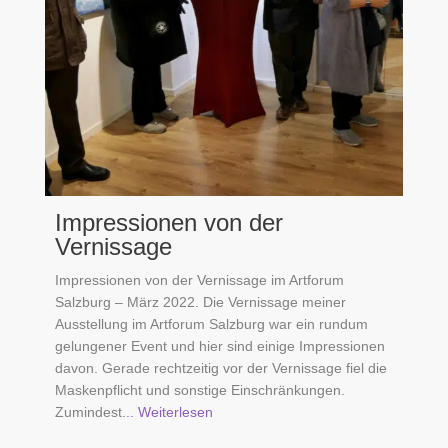
Impressionen von der
Vernissage
Impressionen von der Vernissage im Artforum
Salzburg – März 2022. Die Vernissage meiner
Ausstellung im Artforum Salzburg war ein rundum
gelungener Event und hier sind einige Impressionen
davon. Gerade rechtzeitig vor der Vernissage fiel die
Maskenpflicht und sonstige Einschränkungen.
Zumindest
... Weiterlesen