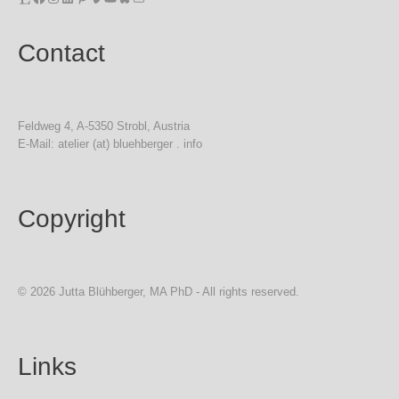
Contact
Feldweg 4, A-5350 Strobl, Austria
E-Mail: atelier (at) bluehberger . info
Copyright
© 2026 Jutta Blühberger, MA PhD - All rights reserved.
Links