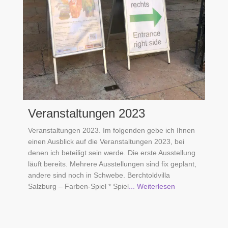
Veranstaltungen 2023
Veranstaltungen 2023. Im folgenden gebe ich Ihnen
einen Ausblick auf die Veranstaltungen 2023, bei
denen ich beteiligt sein werde. Die erste Ausstellung
läuft bereits. Mehrere Ausstellungen sind fix geplant,
andere sind noch in Schwebe. Berchtoldvilla
Salzburg – Farben-Spiel * Spiel
... Weiterlesen