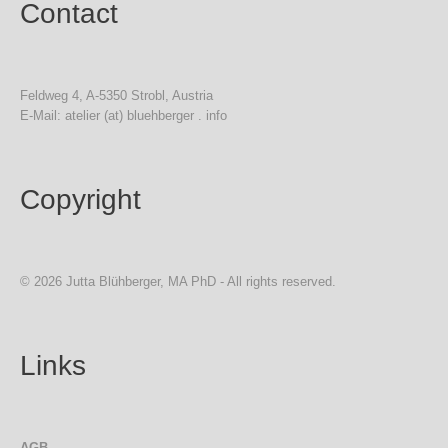
Contact
Feldweg 4, A-5350 Strobl, Austria
E-Mail: atelier (at) bluehberger . info
Copyright
© 2026 Jutta Blühberger, MA PhD - All rights reserved.
Links
AGB