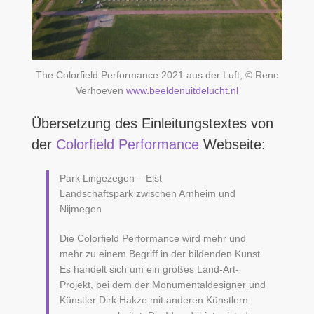
The Colorfield Performance 2021 aus der Luft, © Rene
Verhoeven
www.beeldenuitdelucht.nl
Übersetzung des Einleitungstextes von
der
Colorfield Performance
Webseite:
Park Lingezegen – Elst
Landschaftspark zwischen Arnheim und
Nijmegen
Die Colorfield Performance wird mehr und
mehr zu einem Begriff in der bildenden Kunst.
Es handelt sich um ein großes Land-Art-
Projekt, bei dem der Monumentaldesigner und
Künstler Dirk Hakze mit anderen Künstlern