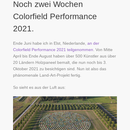
Noch zwei Wochen
Colorfield Performance
2021.
Ende Juni habe ich in Elst, Niederlande,
an der
Colorfield Performance 2021 teilgenommen
. Von Mitte
April bis Ende August haben über 500 Künstler aus über
20 Ländern Holzpaneel bemalt, die nun noch bis 3.
Oktober 2021 zu besichtigen sind. Nun ist also das
phänomenale Land-Art-Projekt fertig.
So sieht es aus der Luft aus: