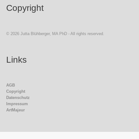
Copyright
© 2026 Jutta Blühberger, MA PhD - All rights reserved.
Links
AGB
Copyright
Datenschutz
Impressum
ArtMajeur