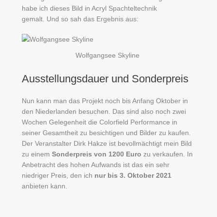
habe ich dieses Bild in Acryl Spachteltechnik
gemalt. Und so sah das Ergebnis aus:
Wolfgangsee Skyline
Ausstellungsdauer und Sonderpreis
Nun kann man das Projekt noch bis Anfang Oktober in
den Niederlanden besuchen. Das sind also noch zwei
Wochen Gelegenheit die Colorfield Performance in
seiner Gesamtheit zu besichtigen und Bilder zu kaufen.
Der Veranstalter Dirk Hakze ist bevollmächtigt mein Bild
zu einem
Sonderpreis von 1200 Euro
zu verkaufen. In
Anbetracht des hohen Aufwands ist das ein sehr
niedriger Preis, den ich
nur bis 3. Oktober 2021
anbieten kann.